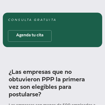
CONSULTA GRATUITA
Agenda tu cita
¿Las empresas que no
obtuvieron PPP la primera
vez son elegibles para
postularse?