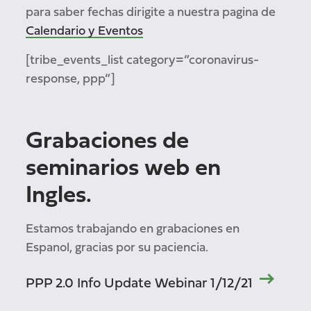
para saber fechas dirigite a nuestra pagina de
Calendario y Eventos
[tribe_events_list category=”coronavirus-
response, ppp”]
Grabaciones de
seminarios web en
Ingles.
Estamos trabajando en grabaciones en
Espanol, gracias por su paciencia.
PPP 2.0 Info Update Webinar 1/12/21