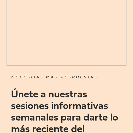
NECESITAS MAS RESPUESTAS
Únete a nuestras
sesiones informativas
semanales para darte lo
más reciente del