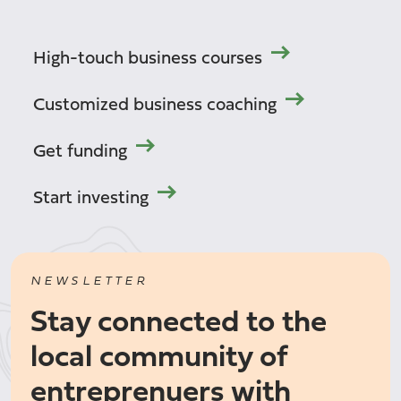
High-touch business courses
Customized business coaching
Get funding
Start investing
NEWSLETTER
Stay connected to the
local community of
entreprenuers with