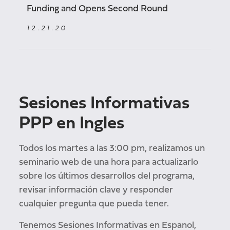
Funding and Opens Second Round
12.21.20
Sesiones Informativas
PPP en Ingles
Todos los martes a las 3:00 pm, realizamos un
seminario web de una hora para actualizarlo
sobre los últimos desarrollos del programa,
revisar información clave y responder
cualquier pregunta que pueda tener.
Tenemos Sesiones Informativas en Espanol,