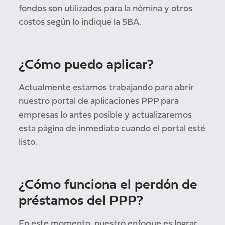
fondos son utilizados para la nómina y otros
costos según lo indique la SBA.
¿Cómo puedo aplicar?
Actualmente estamos trabajando para abrir
nuestro portal de aplicaciones PPP para
empresas lo antes posible y actualizaremos
esta página de inmediato cuando el portal esté
listo.
¿Cómo funciona el perdón de
préstamos del PPP?
En este momento, nuestro enfoque es lograr