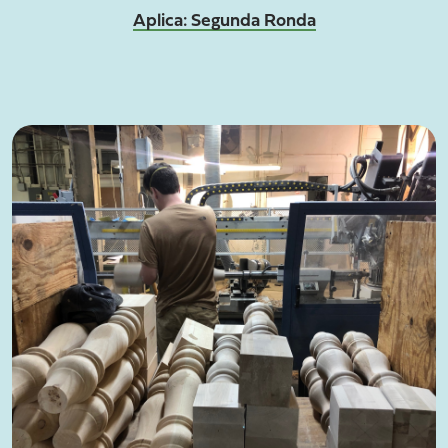
Aplica: Segunda Ronda