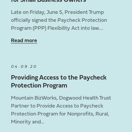
for Small Business Owners
Late on Friday, June 5, President Trump
officially signed the Paycheck Protection
Program (PPP) Flexibility Act into law.…
Read more
04.09.20
Providing Access to the Paycheck
Protection Program
Mountain BizWorks, Dogwood Health Trust
Partner to Provide Access to Paycheck
Protection Program for Nonprofits, Rural,
Minority and…