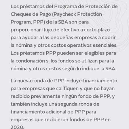
Los préstamos del Programa de Protección de
Cheques de Pago (Paycheck Protection
Program, PPP) de la SBA son para
proporcionar flujo de efectivo a corto plazo
para ayudar a las pequeñas empresas a cubrir
la nómina y otros costos operativos esenciales.
Los préstamos PPP pueden ser elegibles para
la condonación si los fondos se utilizan para la
nómina y otros costos según lo indique la SBA.
La nueva ronda de PPP incluye financiamiento
para empresas que califiquen y que no hayan
recibido previamente ningún fondo de PPP, y
también incluye una segunda ronda de
financiamiento adicional de PPP para
empresas que recibieron fondos de PPP en
2020.