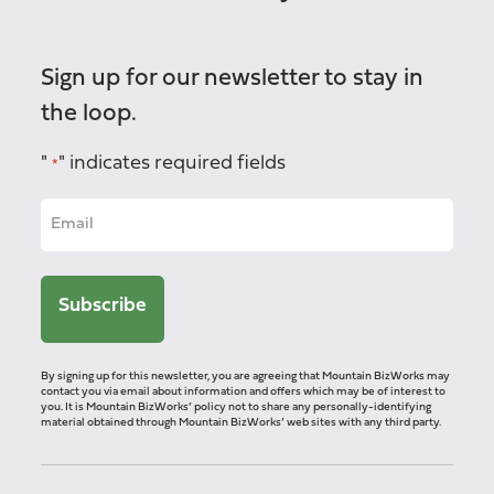
Sign up for our newsletter to stay in
the loop.
"
" indicates required fields
*
By signing up for this newsletter, you are agreeing that Mountain BizWorks may
contact you via email about information and offers which may be of interest to
you. It is Mountain BizWorks’ policy not to share any personally-identifying
material obtained through Mountain BizWorks’ web sites with any third party.