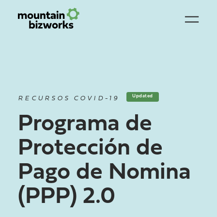
Updated
RECURSOS COVID-19
Programa de
Protección de
Pago de Nomina
(PPP) 2.0