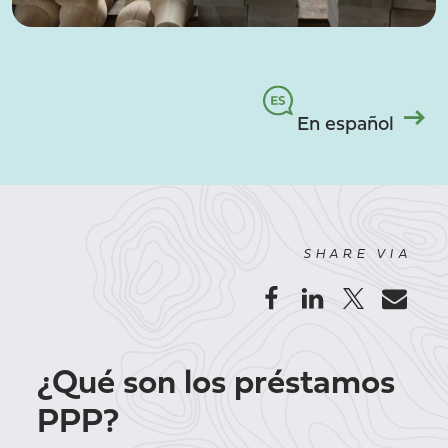
En español
SHARE VIA
¿Qué son los préstamos
PPP?