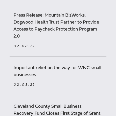
Press Release: Mountain BizWorks,
Dogwood Health Trust Partner to Provide
Access to Paycheck Protection Program
2.0
02.08.21
Important relief on the way for WNC small
businesses
02.08.21
Cleveland County Small Business
Recovery Fund Closes First Stage of Grant