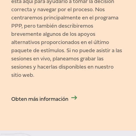
esta aqui para ayudarlo a tomar la decisión
correcta y navegar por el proceso. Nos
centraremos principalmente en el programa
PPP, pero también describiremos
brevemente algunos de los apoyos
alternativos proporcionados en el último
paquete de estímulos. Si no puede asistir a las
sesiones en vivo, planeamos grabar las
sesiones y hacerlas disponibles en nuestro
sitio web.
Obten más información