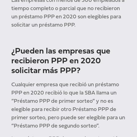
Las empresas con menos de 500 empleados a
tiempo completo o parcial que no recibieron
un préstamo PPP en 2020 son elegibles para
solicitar un préstamo PPP.
¿Pueden las empresas que
recibieron PPP en 2020
solicitar más PPP?
Cualquier empresa que recibió un préstamo
PPP en 2020 recibió lo que la SBA llama un
“Préstamo PPP de primer sorteo” y no es
elegible para recibir otro Préstamo PPP de
primer sorteo, pero puede ser elegible para un
“Préstamo PPP de segundo sorteo”.