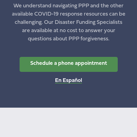
We understand navigating PPP and the other
available COVID-19 response resources can be
challenging. Our Disaster Funding Specialists
are available at no cost to answer your
questions about PPP forgiveness.
Schedule a phone appointment
En Español