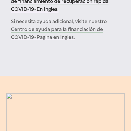
de financiamiento de recuperación rápida
COVID-19-En Ingles.
Si necesita ayuda adicional, visite nuestro
Centro de ayuda para la financiación de
COVID-19-Pagina en Ingles.