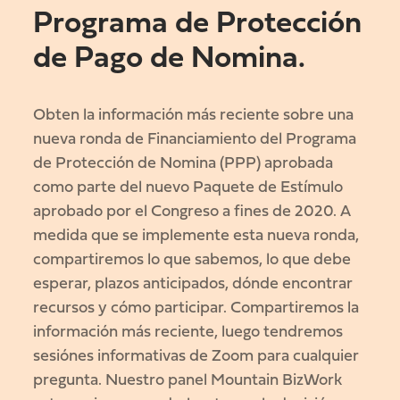
Programa de Protección
de Pago de Nomina.
Obten la información más reciente sobre una
nueva ronda de Financiamiento del Programa
de Protección de Nomina (PPP) aprobada
como parte del nuevo Paquete de Estímulo
aprobado por el Congreso a fines de 2020. A
medida que se implemente esta nueva ronda,
compartiremos lo que sabemos, lo que debe
esperar, plazos anticipados, dónde encontrar
recursos y cómo participar. Compartiremos la
información más reciente, luego tendremos
sesiónes informativas de Zoom para cualquier
pregunta. Nuestro panel Mountain BizWork