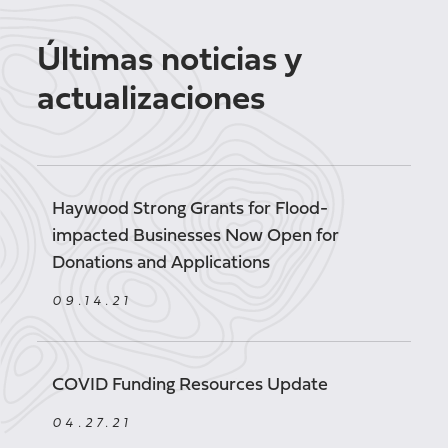
Últimas noticias y
actualizaciones
Haywood Strong Grants for Flood-
impacted Businesses Now Open for
Donations and Applications
09.14.21
COVID Funding Resources Update
04.27.21