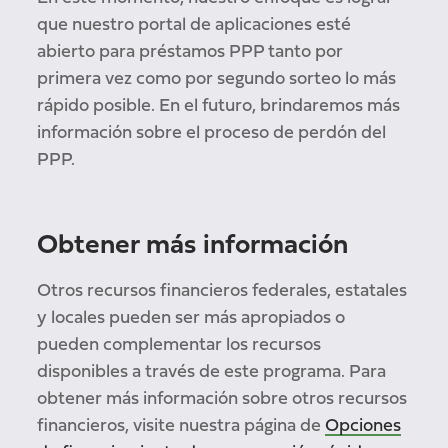
que nuestro portal de aplicaciones esté
abierto para préstamos PPP tanto por
primera vez como por segundo sorteo lo más
rápido posible. En el futuro, brindaremos más
información sobre el proceso de perdón del
PPP.
Obtener más información
Otros recursos financieros federales, estatales
y locales pueden ser más apropiados o
pueden complementar los recursos
disponibles a través de este programa. Para
obtener más información sobre otros recursos
financieros, visite nuestra página de
Opciones