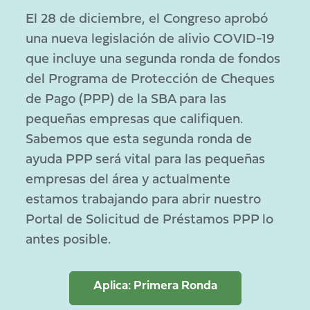
El 28 de diciembre, el Congreso aprobó
una nueva legislación de alivio COVID-19
que incluye una segunda ronda de fondos
del Programa de Protección de Cheques
de Pago (PPP) de la SBA para las
pequeñas empresas que califiquen.
Sabemos que esta segunda ronda de
ayuda PPP será vital para las pequeñas
empresas del área y actualmente
estamos trabajando para abrir nuestro
Portal de Solicitud de Préstamos PPP lo
antes posible.
Aplica: Primera Ronda