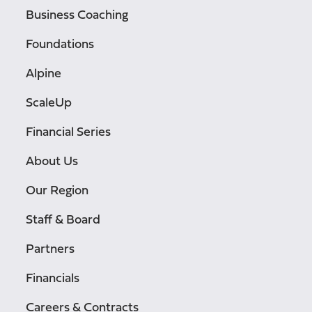
Business Coaching
Foundations
Alpine
ScaleUp
Financial Series
About Us
Our Region
Staff & Board
Partners
Financials
Careers & Contracts