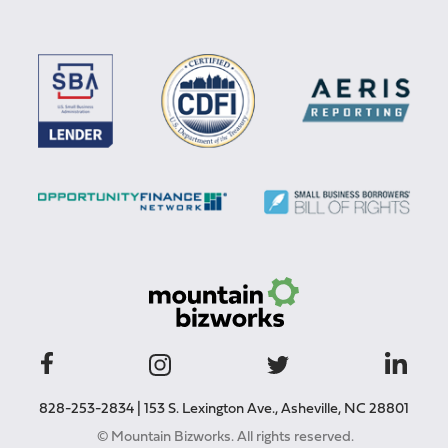
828-253-2834
|
153 S. Lexington Ave., Asheville, NC 28801
© Mountain Bizworks. All rights reserved.