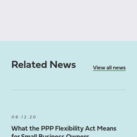
Related News
View all news
06.12.20
What the PPP Flexibility Act Means