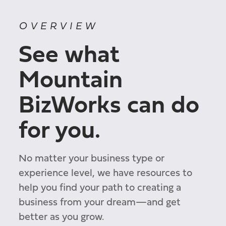
OVERVIEW
See what
Mountain
BizWorks can do
for you.
No matter your business type or
experience level, we have resources to
help you find your path to creating a
business from your dream—and get
better as you grow.