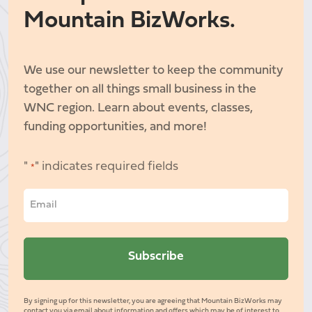
Mountain BizWorks.
We use our newsletter to keep the community
together on all things small business in the
WNC region. Learn about events, classes,
funding opportunities, and more!
"
" indicates required fields
*
By signing up for this newsletter, you are agreeing that Mountain BizWorks may
contact you via email about information and offers which may be of interest to