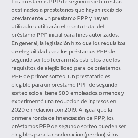
Los préstamos PPP de segundo sorteo están
destinados a prestatarios que hayan recibido
previamente un préstamo PPP y hayan
utilizado o utilizarán el monto total del
préstamo PPP inicial para fines autorizados.
En general, la legislación hizo que los requisitos
de elegibilidad para los préstamos PPP de
segundo sorteo fueran más estrictos que los
requisitos de elegibilidad para los préstamos
PPP de primer sorteo. Un prestatario es
elegible para un préstamo PPP de segundo
sorteo solo si tiene 300 empleados o menos y
experimentó una reducción de ingresos en
2020 en relación con 2019. Al igual que la
primera ronda de financiación de PPP, los
préstamos PPP de segundo sorteo pueden ser
elegibles para la condonación (perdon) si los