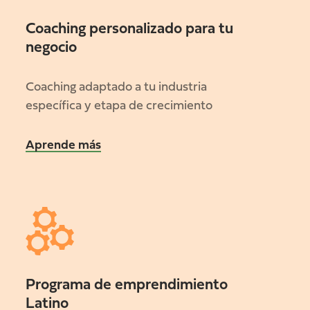
Coaching personalizado para tu
negocio
Coaching adaptado a tu industria
específica y etapa de crecimiento
Aprende más
Programa de emprendimiento
Latino