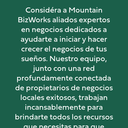
Considéra a Mountain
BizWorks aliados expertos
en negocios dedicados a
ayudarte a iniciar y hacer
crecer el negocios de tus
sueños. Nuestro equipo,
junto con una red
profundamente conectada
de propietarios de negocios
locales exitosos, trabajan
incansablemente para
brindarte todos los recursos
que necesitas para que