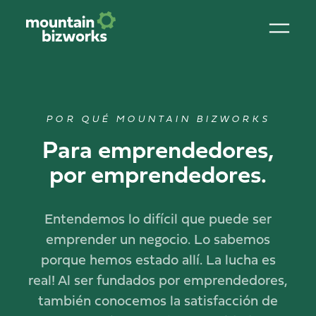
POR QUÉ MOUNTAIN BIZWORKS
Para emprendedores,
por emprendedores.
Entendemos lo difícil que puede ser
emprender un negocio. Lo sabemos
porque hemos estado allí. La lucha es
real! Al ser fundados por emprendedores,
también conocemos la satisfacción de