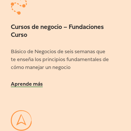
Cursos de negocio – Fundaciones
Curso
Básico de Negocios de seis semanas que
te enseña los principios fundamentales de
cómo manejar un negocio
Aprende más