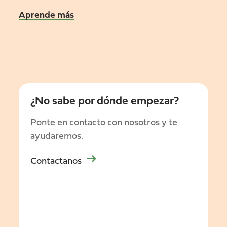
Aprende más
¿No sabe por dónde empezar?
Ponte en contacto con nosotros y te
ayudaremos.
Contactanos