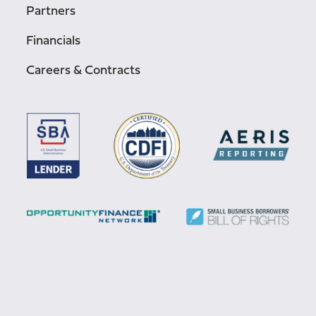
Partners
Financials
Careers & Contracts