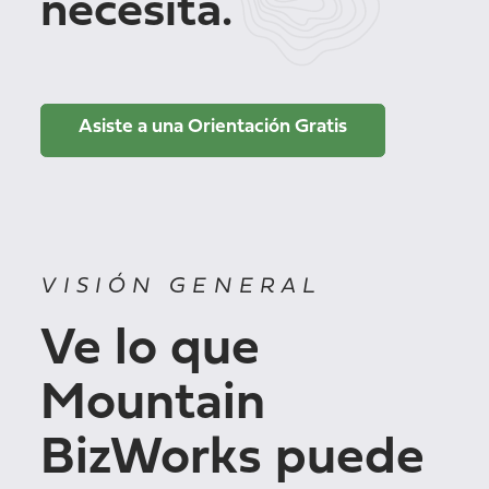
necesita.
Asiste a una Orientación Gratis
VISIÓN GENERAL
Ve lo que
Mountain
BizWorks puede