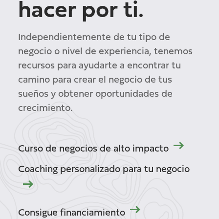
hacer por ti.
Independientemente de tu tipo de
negocio o nivel de experiencia, tenemos
recursos para ayudarte a encontrar tu
camino para crear el negocio de tus
sueños y obtener oportunidades de
crecimiento.
Curso de negocios de alto impacto
Coaching personalizado para tu negocio
Consigue financiamiento