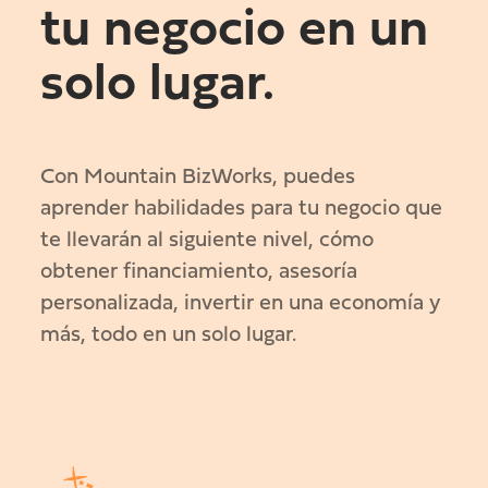
tu negocio en un
solo lugar.
Con Mountain BizWorks, puedes
aprender habilidades para tu negocio que
te llevarán al siguiente nivel, cómo
obtener financiamiento, asesoría
personalizada, invertir en una economía y
más, todo en un solo lugar.