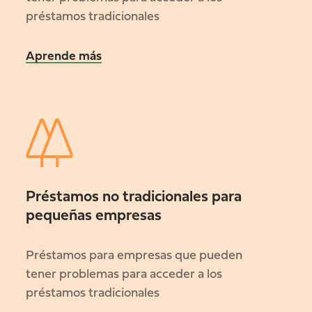
préstamos tradicionales
Aprende más
Préstamos no tradicionales para
pequeñas empresas
Préstamos para empresas que pueden
tener problemas para acceder a los
préstamos tradicionales