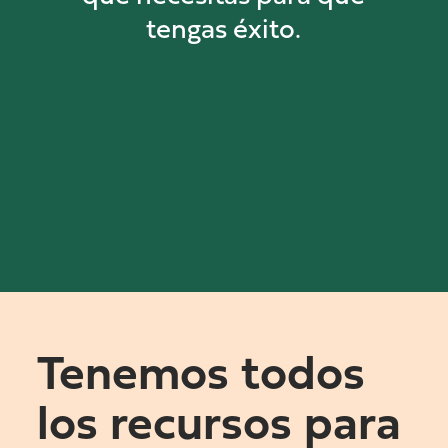
tengas éxito.
Tenemos todos
los recursos para