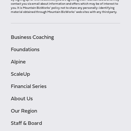
contact you via email about information and offers which may be of interest to
you. It is Mountain BizWorks’ policy not to share any personally-identifying
material obtained through Mountain BizWorks’ web sites with any third party.
Business Coaching
Foundations
Alpine
ScaleUp
Financial Series
About Us
Our Region
Staff & Board