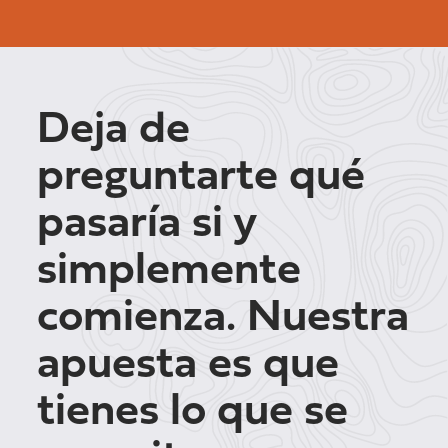
Deja de
preguntarte qué
pasaría si y
simplemente
comienza. Nuestra
apuesta es que
tienes lo que se