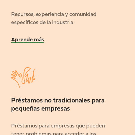
Recursos, experiencia y comunidad
específicos de la industria
Aprende más
Préstamos no tradicionales para
pequeñas empresas
Préstamos para empresas que pueden
tener problemas para acceder a los