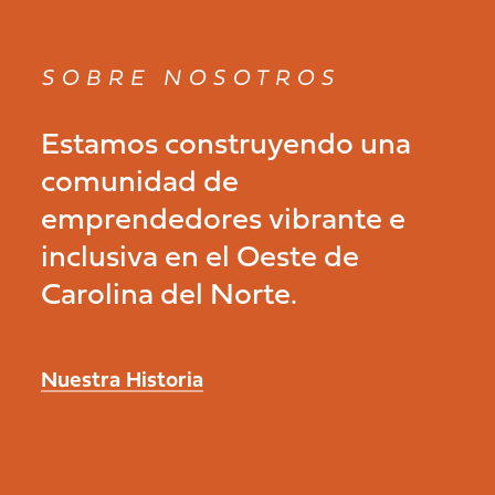
SOBRE NOSOTROS
Estamos construyendo una
comunidad de
emprendedores vibrante e
inclusiva en el Oeste de
Carolina del Norte.
Nuestra Historia