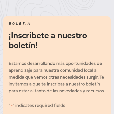
BOLETÍN
¡Inscribete a nuestro
boletín!
Estamos desarrollando más oportunidades de
aprendizaje para nuestra comunidad local a
medida que vemos otras necesidades surgir. Te
invitamos a que te inscribas a nuestro boletín
para estar al tanto de las novedades y recursos.
"
" indicates required fields
*