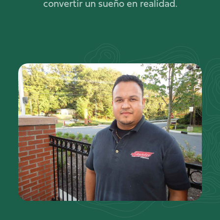
convertir un sueño en realidad.