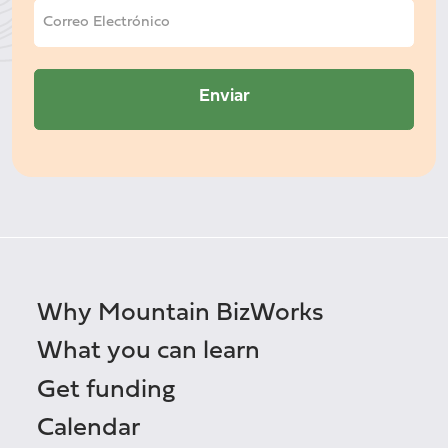
Why Mountain BizWorks
What you can learn
Get funding
Calendar