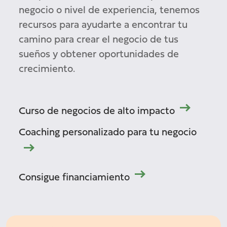
negocio o nivel de experiencia, tenemos
recursos para ayudarte a encontrar tu
camino para crear el negocio de tus
sueños y obtener oportunidades de
crecimiento.
Curso de negocios de alto impacto
Coaching personalizado para tu negocio
Consigue financiamiento