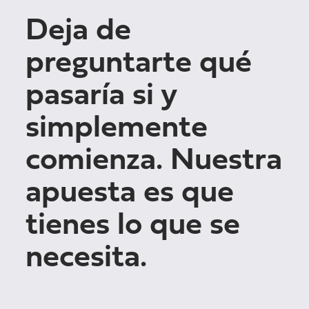
Deja de
preguntarte qué
pasaría si y
simplemente
comienza. Nuestra
apuesta es que
tienes lo que se
necesita.