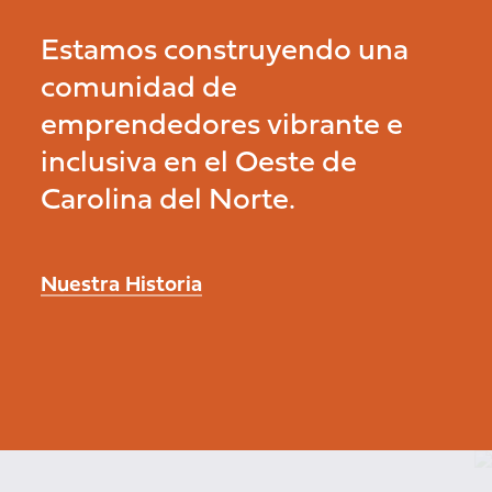
Estamos construyendo una
comunidad de
emprendedores vibrante e
inclusiva en el Oeste de
Carolina del Norte.
Nuestra Historia