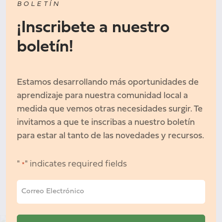
BOLETÍN
¡Inscribete a nuestro
boletín!
Estamos desarrollando más oportunidades de
aprendizaje para nuestra comunidad local a
medida que vemos otras necesidades surgir. Te
invitamos a que te inscribas a nuestro boletín
para estar al tanto de las novedades y recursos.
"
" indicates required fields
*