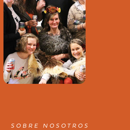
SOBRE NOSOTROS