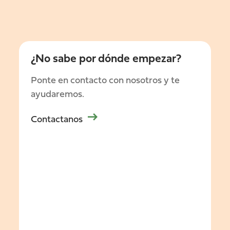
¿No sabe por dónde empezar?
Ponte en contacto con nosotros y te
ayudaremos.
Contactanos