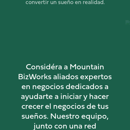
convertir un sueño en realidad.
Considéra a Mountain
BizWorks aliados expertos
en negocios dedicados a
ayudarte a iniciar y hacer
crecer el negocios de tus
sueños. Nuestro equipo,
junto con una red