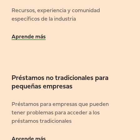
Recursos, experiencia y comunidad
específicos de la industria
Aprende más
Préstamos no tradicionales para
pequeñas empresas
Préstamos para empresas que pueden
tener problemas para acceder a los
préstamos tradicionales
Aprende más