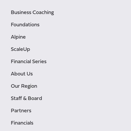
Business Coaching
Foundations
Alpine
ScaleUp
Financial Series
About Us
Our Region
Staff & Board
Partners
Financials