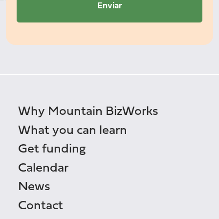
Why Mountain BizWorks
What you can learn
Get funding
Calendar
News
Contact