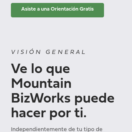
Asiste a una Orientación Gratis
VISIÓN GENERAL
Ve lo que
Mountain
BizWorks puede
hacer por ti.
Independientemente de tu tipo de