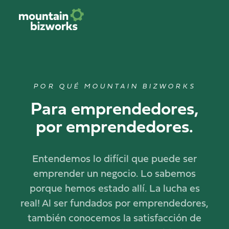
POR QUÉ MOUNTAIN BIZWORKS
Para emprendedores,
por emprendedores.
Entendemos lo difícil que puede ser
emprender un negocio. Lo sabemos
porque hemos estado allí. La lucha es
real! Al ser fundados por emprendedores,
también conocemos la satisfacción de