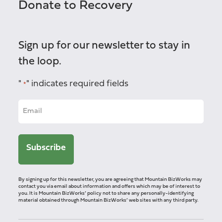
Donate to Recovery
Sign up for our newsletter to stay in
the loop.
"
" indicates required fields
*
By signing up for this newsletter, you are agreeing that Mountain BizWorks may
contact you via email about information and offers which may be of interest to
you. It is Mountain BizWorks’ policy not to share any personally-identifying
material obtained through Mountain BizWorks’ web sites with any third party.