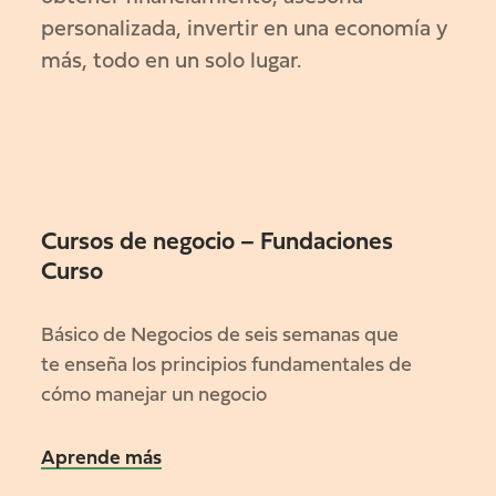
personalizada, invertir en una economía y
más, todo en un solo lugar.
Cursos de negocio – Fundaciones
Curso
Básico de Negocios de seis semanas que
te enseña los principios fundamentales de
cómo manejar un negocio
Aprende más