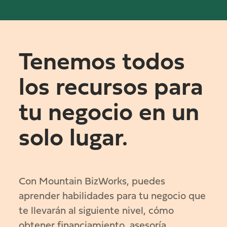
Tenemos todos
los recursos para
tu negocio en un
solo lugar.
Con Mountain BizWorks, puedes
aprender habilidades para tu negocio que
te llevarán al siguiente nivel, cómo
obtener financiamiento, asesoría