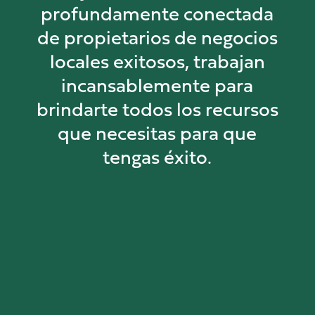
profundamente conectada
de propietarios de negocios
locales exitosos, trabajan
incansablemente para
brindarte todos los recursos
que necesitas para que
tengas éxito.