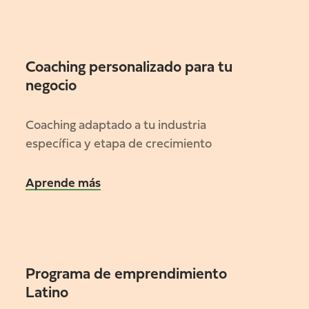
Coaching personalizado para tu
negocio
Coaching adaptado a tu industria
específica y etapa de crecimiento
Aprende más
Programa de emprendimiento
Latino