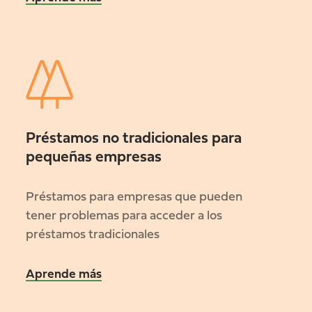
Préstamos no tradicionales para
pequeñas empresas
Préstamos para empresas que pueden
tener problemas para acceder a los
préstamos tradicionales
Aprende más