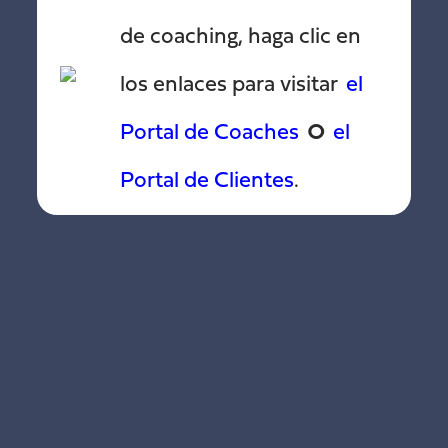
de coaching, haga clic en
los enlaces para visitar
el
o
Portal de Coaches
el
Portal de Clientes
.