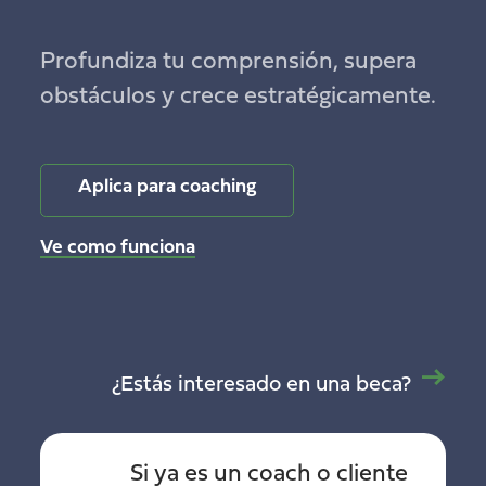
Profundiza tu comprensión, supera
obstáculos y crece estratégicamente.
Aplica para coaching
Ve como funciona
¿Estás interesado en una beca?
Si ya es un coach o cliente