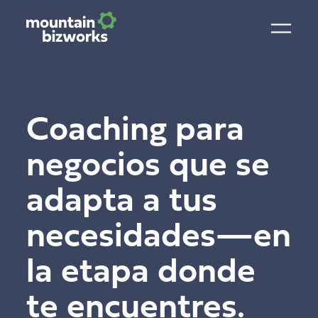
Coaching para
negocios que se
adapta a tus
necesidades—en
la etapa donde
te encuentres.