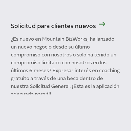
Solicitud para clientes nuevos
¿Es nuevo en Mountain BizWorks, ha lanzado
un nuevo negocio desde su último
compromiso con nosotros o solo ha tenido un
compromiso limitado con nosotros en los
últimos 6 meses? Expresar interés en coaching
gratuito a través de una beca dentro de
nuestra Solicitud General. ¡Esta es la aplicación
adecuada para ti!
Página de inicio de sesión del portal
de clientes existente