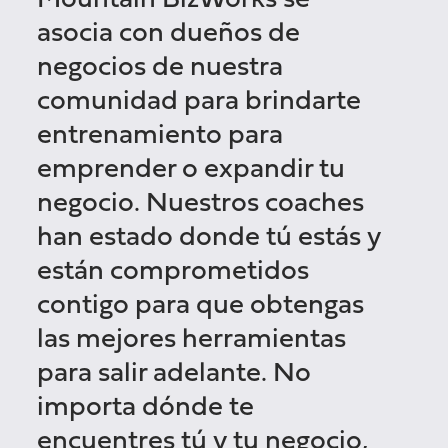
Mountain BizWorks se
asocia con dueños de
negocios de nuestra
comunidad para brindarte
entrenamiento para
emprender o expandir tu
negocio. Nuestros coaches
han estado donde tú estás y
están comprometidos
contigo para que obtengas
las mejores herramientas
para salir adelante. No
importa dónde te
encuentres tú y tu negocio,