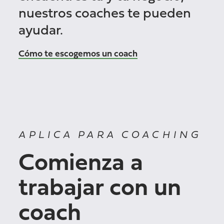
nuestros coaches te pueden
ayudar.
Cómo te escogemos un coach
APLICA PARA COACHING
Comienza a
trabajar con un
coach